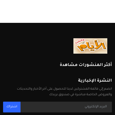
أكثر المنشورات مشاهدة
النشرة الإخبارية
انضم إلى قائمة المشتركين لدينا للحصول على آخر الأخبار والتحديثات
والعروض الخاصة مباشرة في صندوق بريدك
اشتراك